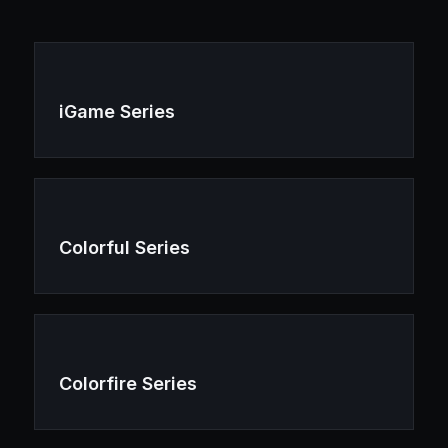
iGame Series
Colorful Series
Colorfire Series