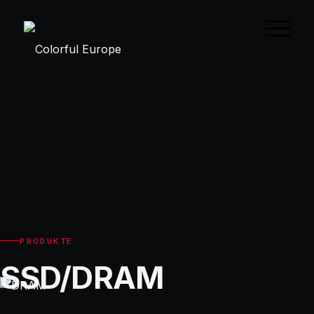
PRODUKTE
SSD/DRAM