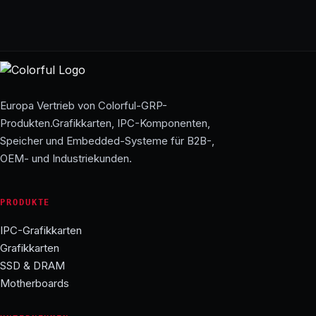
Europa Vertrieb von Colorful-GRP-
Produkten.Grafikkarten, IPC-Komponenten,
Speicher und Embedded-Systeme für B2B-,
OEM- und Industriekunden.
PRODUKTE
IPC-Grafikkarten
Grafikkarten
SSD & DRAM
Motherboards